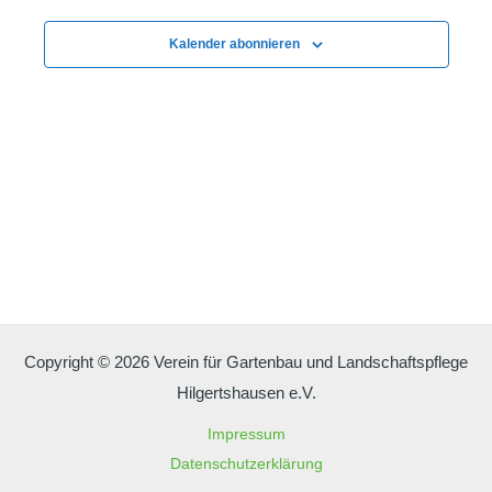
Kalender abonnieren
Copyright © 2026 Verein für Gartenbau und Landschaftspflege
Hilgertshausen e.V.
Impressum
Datenschutzerklärung