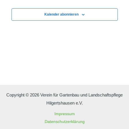
Ansichte
Navigati
Kalender abonnieren
Copyright © 2026 Verein für Gartenbau und Landschaftspflege
Hilgertshausen e.V.
Impressum
Datenschutzerklärung