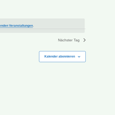
enden Veranstaltungen
.
Nächster Tag
Kalender abonnieren