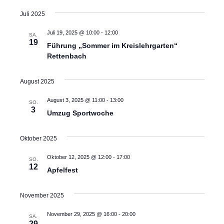
Juli 2025
Juli 19, 2025 @ 10:00
-
12:00
SA.
19
Führung „Sommer im Kreislehrgarten“
Rettenbach
August 2025
August 3, 2025 @ 11:00
-
13:00
SO.
3
Umzug Sportwoche
Oktober 2025
Oktober 12, 2025 @ 12:00
-
17:00
SO.
12
Apfelfest
November 2025
November 29, 2025 @ 16:00
-
20:00
SA.
29