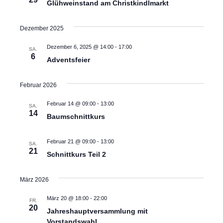
Glühweinstand am Christkindlmarkt
Dezember 2025
Dezember 6, 2025 @ 14:00
-
17:00
SA.
6
Adventsfeier
Februar 2026
Februar 14 @ 09:00
-
13:00
SA.
14
Baumschnittkurs
Februar 21 @ 09:00
-
13:00
SA.
21
Schnittkurs Teil 2
März 2026
März 20 @ 18:00
-
22:00
FR.
20
Jahreshauptversammlung mit
Vorstandswahl