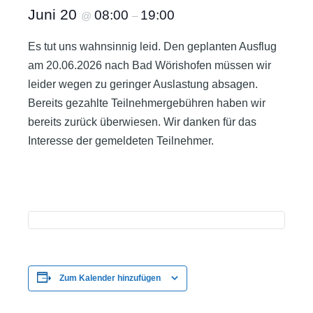
Juni 20
08:00
19:00
@
–
Es tut uns wahnsinnig leid. Den geplanten Ausflug
am 20.06.2026 nach Bad Wörishofen müssen wir
leider wegen zu geringer Auslastung absagen.
Bereits gezahlte Teilnehmergebühren haben wir
bereits zurück überwiesen. Wir danken für das
Interesse der gemeldeten Teilnehmer.
Zum Kalender hinzufügen